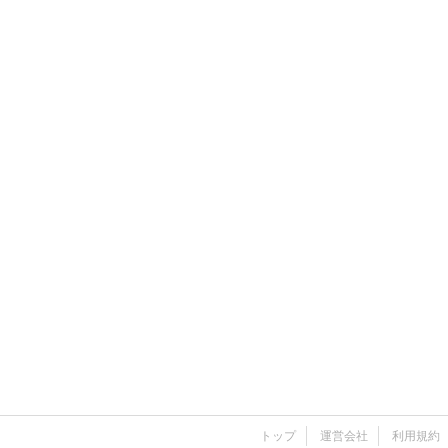
トップ
運営会社
利用規約