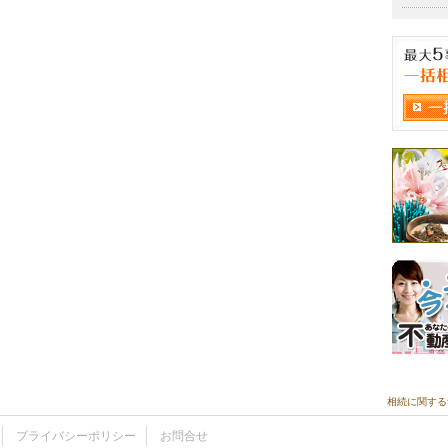
相続に関する
プライバシーポリシー
お問合せ