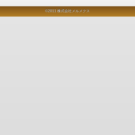
©2011 株式会社メルメクス