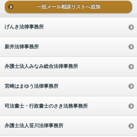
一括メール相談リストへ追加
げんき法律事務所
新井法律事務所
弁護士法人みなみ総合法律事務所
宮崎はまゆう法律事務所
司法書士・行政書士のさき法務事務所
弁護士法人笹川法律事務所