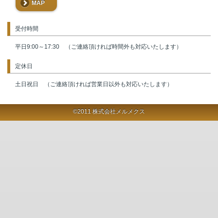
MAP
受付時間
平日9:00～17:30 （ご連絡頂ければ時間外も対応いたします）
定休日
土日祝日 （ご連絡頂ければ営業日以外も対応いたします）
©2011 株式会社メルメクス