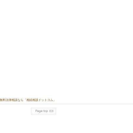
無料法律相談なら「相続相談ドットコム」