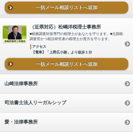
一括メール相談リストへ追加
（近県対応）松嶋洋税理士事務所
■税務調査対策専門の税理士があなたを守ります。■元国税
調査官かつ税法研究者の税理士が貴方を守ります。
アクセス
【電車】「上野広小路」より徒歩１分
一括メール相談リストへ追加
山崎法律事務所
司法書士法人リーガルシップ
愛・法律事務所