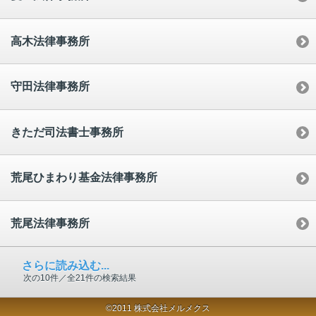
高木法律事務所
守田法律事務所
きただ司法書士事務所
荒尾ひまわり基金法律事務所
荒尾法律事務所
さらに読み込む...
次の10件／全21件の検索結果
©2011 株式会社メルメクス