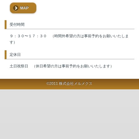
MAP
受付時間
９：３０〜１７：３０ （時間外希望の方は事前予約をお願いいたしま
す）
定休日
土日祝祭日 （休日希望の方は事前予約をお願いいたします）
©2011 株式会社メルメクス