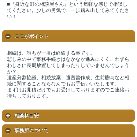
■『身近な町の相談屋さん』という気軽な感じで相談し
てください。少しの勇気で、一歩踏み出してみてくださ
い！
ここがポイント
相続は、誰もが一度は経験する事です。
悲しみの中で事務手続きはなかなか進みにくく、わずら
わしさに長期放置してしまったりしていませんでしょう
か？
遺産分割協議、相続放棄、遺言書作成、生前贈与など相
続に関することならなんでもお手伝いいたします。
まずはお見積だけでもお受けしておりますのでご連絡お
待ちしております。
相談料目安
事務所について