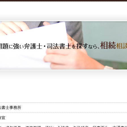
法書士事務所
寿宣