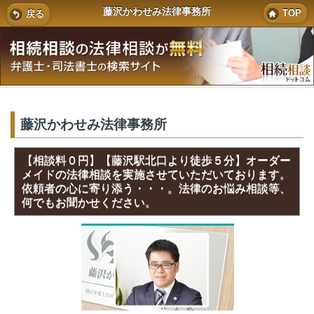
藤沢かわせみ法律事務所
TOP
戻る
藤沢かわせみ法律事務所
【相談料０円】【藤沢駅北口より徒歩５分】オーダー
メイドの法律相談を実施させていただいております。
依頼者の心に寄り添う・・・。法律のお悩み相談等、
何でもお聞かせください。