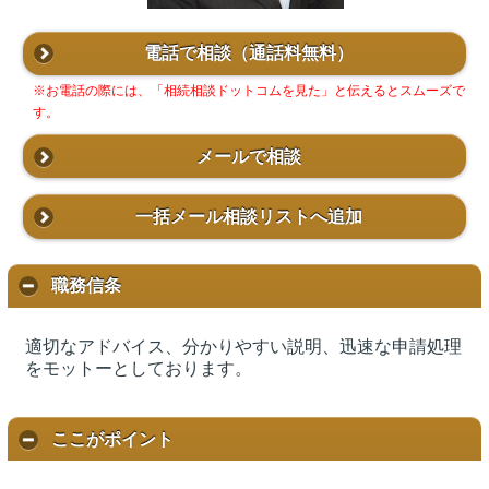
電話で相談
（通話料無料）
※お電話の際には、「相続相談ドットコムを見た」と伝えるとスムーズで
す。
メールで相談
一括メール相談リストへ追加
職務信条
適切なアドバイス、分かりやすい説明、迅速な申請処理
をモットーとしております。
ここがポイント