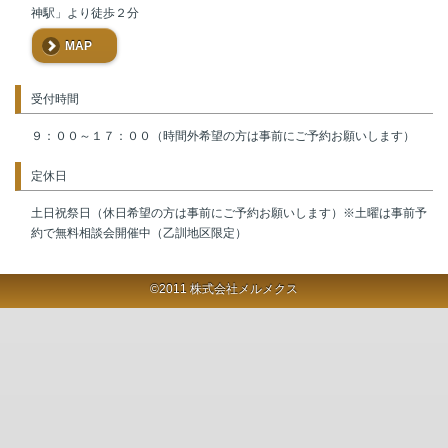
神駅」より徒歩２分
MAP
受付時間
９：００～１７：００（時間外希望の方は事前にご予約お願いします）
定休日
土日祝祭日（休日希望の方は事前にご予約お願いします）※土曜は事前予
約で無料相談会開催中（乙訓地区限定）
©2011 株式会社メルメクス